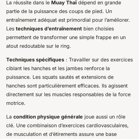
La réussite dans le
Muay Thaï
dépend en grande
partie de la puissance des coups de pied. Un
entraînement adéquat est primordial pour l’améliorer.
Les
techniques d’entraînement
bien choisies
permettent de transformer une simple frappe en un
atout redoutable sur le ring.
Techniques spécifiques
: Travailler sur des exercices
ciblant les hanches et les jambes renforce la
puissance. Les squats sautés et extensions de
hanches sont particulièrement efficaces. Ils agissent
directement sur les muscles responsables de la force
motrice.
La
condition physique générale
joue aussi un rôle
clé. Une combinaison d’exercices cardiovasculaires,
de musculation et d’étirements assure une base