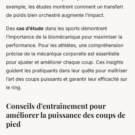
exemple, les études montrent comment un transfert
de poids bien orchestré augmente l’impact.
Des
cas d’étude
dans les sports démontrent
l’importance de la biomécanique pour maximiser la
performance. Pour les athlètes, une compréhension
précise de la mécanique corporelle est essentielle
pour ajuster et améliorer chaque coup. Ces insights
guident les pratiquants dans leur quête pour maîtriser
l’art des coups puissants et garantir leur efficacité sur
le ring.
Conseils d’entraînement pour
améliorer la puissance des coups de
pied