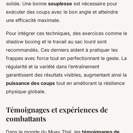
solide. Une bonne
souplesse
est nécessaire pour
exécuter des coups avec le bon angle et atteindre
une efficacité maximale.
Pour intégrer ces techniques, des exercices comme le
shadow boxing et le travail au sac lourd sont
recommandés. Ces derniers aident à pratiquer les
frappes avec force tout en perfectionnant le geste. La
régularité et la variété dans l’entraînement
garantissent des résultats visibles, augmentant ainsi la
puissance des coups
tout en améliorant la résilience
physique globale.
Témoignages et expériences de
combattants
Dans le monde du Muay Thaï, les
témoignages de