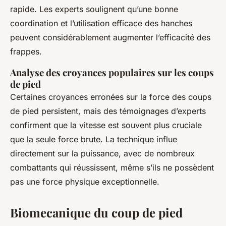
rapide. Les experts soulignent qu’une bonne
coordination et l’utilisation efficace des hanches
peuvent considérablement augmenter l’efficacité des
frappes.
Analyse des croyances populaires sur les coups
de pied
Certaines croyances erronées sur la force des coups
de pied persistent, mais des témoignages d’experts
confirment que la vitesse est souvent plus cruciale
que la seule force brute. La technique influe
directement sur la puissance, avec de nombreux
combattants qui réussissent, même s’ils ne possèdent
pas une force physique exceptionnelle.
Biomecanique du coup de pied