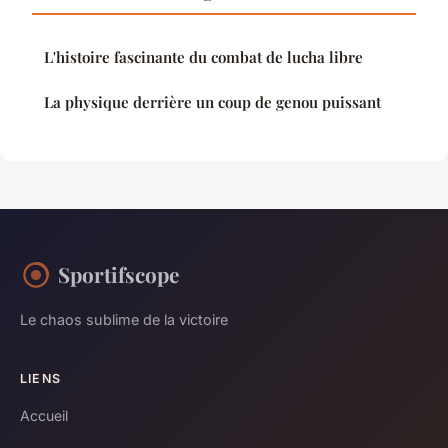
L'histoire fascinante du combat de lucha libre
La physique derrière un coup de genou puissant
Sportifscope
Le chaos sublime de la victoire
LIENS
Accueil