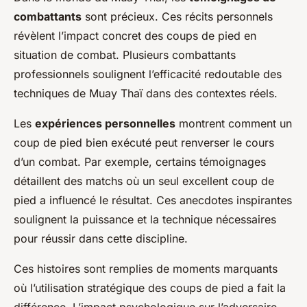
combattants
sont précieux. Ces récits personnels
révèlent l’impact concret des coups de pied en
situation de combat. Plusieurs combattants
professionnels soulignent l’efficacité redoutable des
techniques de Muay Thaï dans des contextes réels.
Les
expériences personnelles
montrent comment un
coup de pied bien exécuté peut renverser le cours
d’un combat. Par exemple, certains témoignages
détaillent des matchs où un seul excellent coup de
pied a influencé le résultat. Ces anecdotes inspirantes
soulignent la puissance et la technique nécessaires
pour réussir dans cette discipline.
Ces histoires sont remplies de moments marquants
où l’utilisation stratégique des coups de pied a fait la