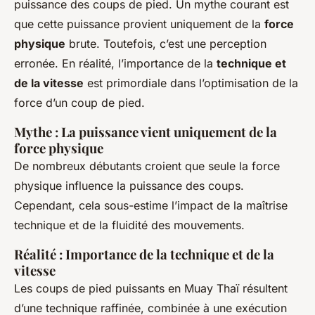
puissance des coups de pied. Un mythe courant est
que cette puissance provient uniquement de la
force
physique
brute. Toutefois, c’est une perception
erronée. En réalité, l’importance de la
technique et
de la vitesse
est primordiale dans l’optimisation de la
force d’un coup de pied.
Mythe : La puissance vient uniquement de la
force physique
De nombreux débutants croient que seule la force
physique influence la puissance des coups.
Cependant, cela sous-estime l’impact de la maîtrise
technique et de la fluidité des mouvements.
Réalité : Importance de la technique et de la
vitesse
Les coups de pied puissants en Muay Thaï résultent
d’une technique raffinée, combinée à une exécution