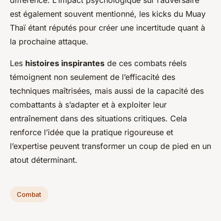
différence. L’impact psychologique sur l’adversaire
est également souvent mentionné, les kicks du Muay
Thaï étant réputés pour créer une incertitude quant à
la prochaine attaque.
Les
histoires inspirantes
de ces combats réels
témoignent non seulement de l’efficacité des
techniques maîtrisées, mais aussi de la capacité des
combattants à s’adapter et à exploiter leur
entraînement dans des situations critiques. Cela
renforce l’idée que la pratique rigoureuse et
l’expertise peuvent transformer un coup de pied en un
atout déterminant.
Combat