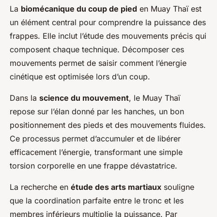
La
biomécanique du coup de pied
en Muay Thaï est
un élément central pour comprendre la puissance des
frappes. Elle inclut l’étude des mouvements précis qui
composent chaque technique. Décomposer ces
mouvements permet de saisir comment l’énergie
cinétique est optimisée lors d’un coup.
Dans la
science du mouvement
, le Muay Thaï
repose sur l’élan donné par les hanches, un bon
positionnement des pieds et des mouvements fluides.
Ce processus permet d’accumuler et de libérer
efficacement l’énergie, transformant une simple
torsion corporelle en une frappe dévastatrice.
La recherche en
étude des arts martiaux
souligne
que la coordination parfaite entre le tronc et les
membres inférieurs multiplie la puissance. Par