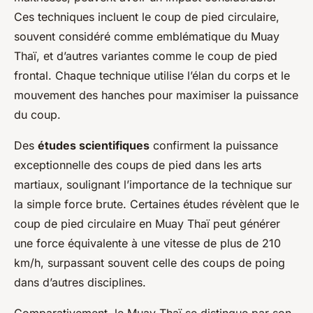
Ces techniques incluent le coup de pied circulaire,
souvent considéré comme emblématique du Muay
Thaï, et d’autres variantes comme le coup de pied
frontal. Chaque technique utilise l’élan du corps et le
mouvement des hanches pour maximiser la puissance
du coup.
Des
études scientifiques
confirment la puissance
exceptionnelle des coups de pied dans les arts
martiaux, soulignant l’importance de la technique sur
la simple force brute. Certaines études révèlent que le
coup de pied circulaire en Muay Thaï peut générer
une force équivalente à une vitesse de plus de 210
km/h, surpassant souvent celle des coups de poing
dans d’autres disciplines.