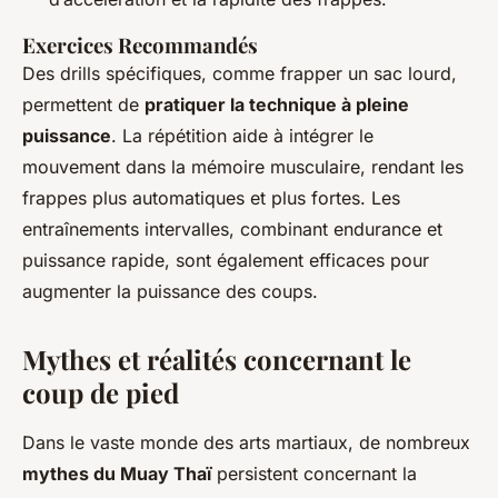
Exercices Recommandés
Des drills spécifiques, comme frapper un sac lourd,
permettent de
pratiquer la technique à pleine
puissance
. La répétition aide à intégrer le
mouvement dans la mémoire musculaire, rendant les
frappes plus automatiques et plus fortes. Les
entraînements intervalles, combinant endurance et
puissance rapide, sont également efficaces pour
augmenter la puissance des coups.
Mythes et réalités concernant le
coup de pied
Dans le vaste monde des arts martiaux, de nombreux
mythes du Muay Thaï
persistent concernant la