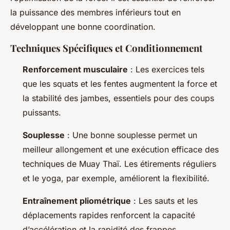
la puissance des membres inférieurs tout en
développant une bonne coordination.
Techniques Spécifiques et Conditionnement
Renforcement musculaire
: Les exercices tels
que les squats et les fentes augmentent la force et
la stabilité des jambes, essentiels pour des coups
puissants.
Souplesse
: Une bonne souplesse permet un
meilleur allongement et une exécution efficace des
techniques de Muay Thaï. Les étirements réguliers
et le yoga, par exemple, améliorent la flexibilité.
Entraînement pliométrique
: Les sauts et les
déplacements rapides renforcent la capacité
d’accélération et la rapidité des frappes.