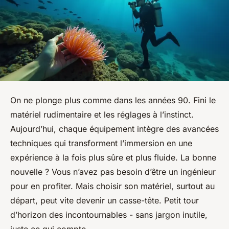
On ne plonge plus comme dans les années 90. Fini le
matériel rudimentaire et les réglages à l’instinct.
Aujourd’hui, chaque équipement intègre des avancées
techniques qui transforment l’immersion en une
expérience à la fois plus sûre et plus fluide. La bonne
nouvelle ? Vous n’avez pas besoin d’être un ingénieur
pour en profiter. Mais choisir son matériel, surtout au
départ, peut vite devenir un casse-tête. Petit tour
d’horizon des incontournables - sans jargon inutile,