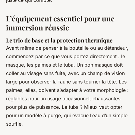
juste ce qui compte.
L’équipement essentiel pour une
immersion réussie
Le trio de base et la protection thermique
Avant même de penser à la bouteille ou au détendeur,
commencez par ce que vous portez directement : le
masque, les palmes et le tuba. Un bon masque doit
coller au visage sans fuite, avec un champ de vision
large pour observer la faune sans tourner la tête. Les
palmes, elles, doivent s’adapter à votre morphologie :
réglables pour un usage occasionnel, chaussantes
pour plus de puissance. Le tuba ? Mieux vaut opter
pour un modèle à purge, qui évacue l’eau d’un simple
souffle.