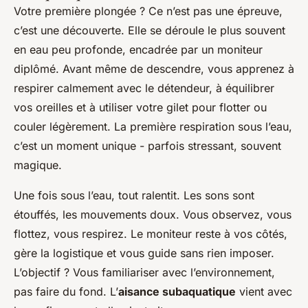
Votre première plongée ? Ce n’est pas une épreuve,
c’est une découverte. Elle se déroule le plus souvent
en eau peu profonde, encadrée par un moniteur
diplômé. Avant même de descendre, vous apprenez à
respirer calmement avec le détendeur, à équilibrer
vos oreilles et à utiliser votre gilet pour flotter ou
couler légèrement. La première respiration sous l’eau,
c’est un moment unique - parfois stressant, souvent
magique.
Une fois sous l’eau, tout ralentit. Les sons sont
étouffés, les mouvements doux. Vous observez, vous
flottez, vous respirez. Le moniteur reste à vos côtés,
gère la logistique et vous guide sans rien imposer.
L’objectif ? Vous familiariser avec l’environnement,
pas faire du fond. L’
aisance subaquatique
vient avec