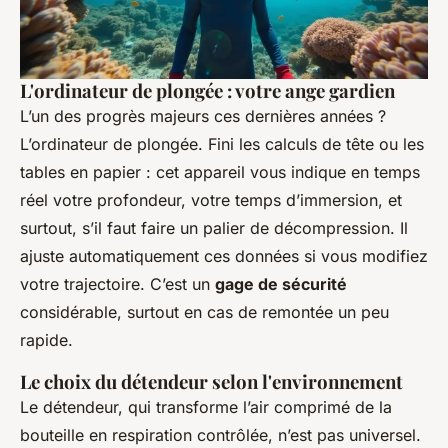
L'ordinateur de plongée : votre ange gardien
L’un des progrès majeurs ces dernières années ?
L’ordinateur de plongée. Fini les calculs de tête ou les
tables en papier : cet appareil vous indique en temps
réel votre profondeur, votre temps d’immersion, et
surtout, s’il faut faire un palier de décompression. Il
ajuste automatiquement ces données si vous modifiez
votre trajectoire. C’est un
gage de sécurité
considérable, surtout en cas de remontée un peu
rapide.
Le choix du détendeur selon l'environnement
Le détendeur, qui transforme l’air comprimé de la
bouteille en respiration contrôlée, n’est pas universel.