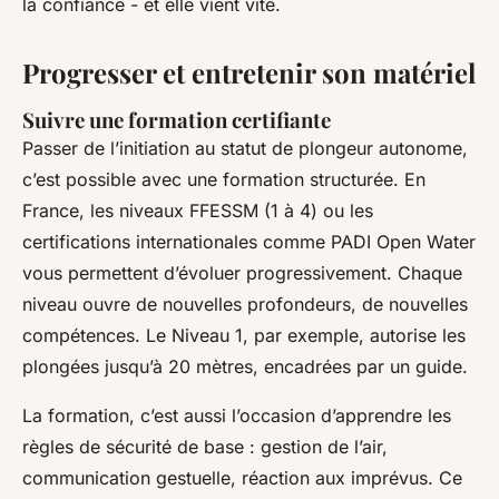
la confiance - et elle vient vite.
Progresser et entretenir son matériel
Suivre une formation certifiante
Passer de l’initiation au statut de plongeur autonome,
c’est possible avec une formation structurée. En
France, les niveaux FFESSM (1 à 4) ou les
certifications internationales comme PADI Open Water
vous permettent d’évoluer progressivement. Chaque
niveau ouvre de nouvelles profondeurs, de nouvelles
compétences. Le Niveau 1, par exemple, autorise les
plongées jusqu’à 20 mètres, encadrées par un guide.
La formation, c’est aussi l’occasion d’apprendre les
règles de sécurité de base : gestion de l’air,
communication gestuelle, réaction aux imprévus. Ce