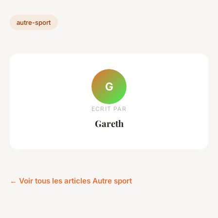
autre-sport
G
ECRIT PAR
Gareth
← Voir tous les articles Autre sport