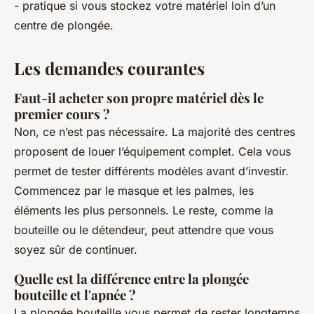
- pratique si vous stockez votre matériel loin d’un
centre de plongée.
Les demandes courantes
Faut-il acheter son propre matériel dès le
premier cours ?
Non, ce n’est pas nécessaire. La majorité des centres
proposent de louer l’équipement complet. Cela vous
permet de tester différents modèles avant d’investir.
Commencez par le masque et les palmes, les
éléments les plus personnels. Le reste, comme la
bouteille ou le détendeur, peut attendre que vous
soyez sûr de continuer.
Quelle est la différence entre la plongée
bouteille et l'apnée ?
La plongée bouteille vous permet de rester longtemps