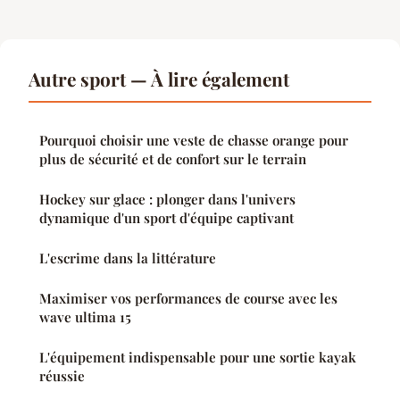
Autre sport — À lire également
Pourquoi choisir une veste de chasse orange pour
plus de sécurité et de confort sur le terrain
Hockey sur glace : plonger dans l'univers
dynamique d'un sport d'équipe captivant
L'escrime dans la littérature
Maximiser vos performances de course avec les
wave ultima 15
L'équipement indispensable pour une sortie kayak
réussie