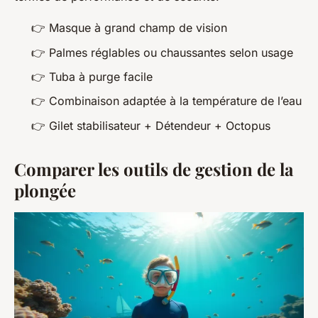
👉 Masque à grand champ de vision
👉 Palmes réglables ou chaussantes selon usage
👉 Tuba à purge facile
👉 Combinaison adaptée à la température de l’eau
👉 Gilet stabilisateur + Détendeur + Octopus
Comparer les outils de gestion de la
plongée