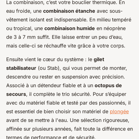
La combinaison, c’est votre bouclier thermique. En
eau froide, une
combinaison étanche
avec sous-
vêtement isolant est indispensable. En milieu tempéré
ou tropical, une
combinaison humide
en néoprène
de 3 à 7 mm suffit. Elle laisse entrer un peu d’eau,
mais celle-ci se réchauffe vite grâce à votre corps.
Ensuite vient le cœur du système : le
gilet
stabilisateur
(ou Stab), qui vous permet de monter,
descendre ou rester en suspension avec précision.
Associé à un détendeur fiable et à un
octopus de
secours
, il complète le trio sécurité. Pour s’équiper
avec du matériel fiable et testé par des passionnés, il
est essentiel de bien choisir son matériel de
plongée
avant de se mettre à l'eau. Une sélection rigoureuse,
affinée sur plusieurs années, fait toute la différence en
termes de performance et de sécurité.