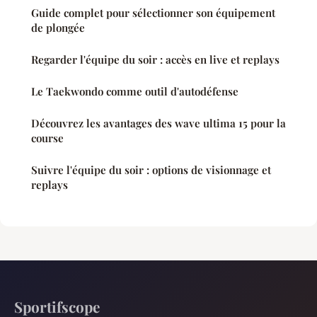
Guide complet pour sélectionner son équipement
de plongée
Regarder l'équipe du soir : accès en live et replays
Le Taekwondo comme outil d'autodéfense
Découvrez les avantages des wave ultima 15 pour la
course
Suivre l'équipe du soir : options de visionnage et
replays
Sportifscope