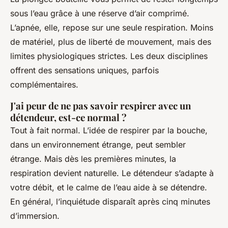
sous l’eau grâce à une réserve d’air comprimé.
L’apnée, elle, repose sur une seule respiration. Moins
de matériel, plus de liberté de mouvement, mais des
limites physiologiques strictes. Les deux disciplines
offrent des sensations uniques, parfois
complémentaires.
J'ai peur de ne pas savoir respirer avec un
détendeur, est-ce normal ?
Tout à fait normal. L’idée de respirer par la bouche,
dans un environnement étrange, peut sembler
étrange. Mais dès les premières minutes, la
respiration devient naturelle. Le détendeur s’adapte à
votre débit, et le calme de l’eau aide à se détendre.
En général, l’inquiétude disparaît après cinq minutes
d’immersion.