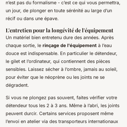
n’est pas du formalisme - c’est ce qui vous permettra,
un jour, de plonger en toute sérénité au large d’un
récif ou dans une épave.
L'entretien pour la longévité de l'équipement
Un matériel bien entretenu dure des années. Après
chaque sortie, le
rinçage de l'équipement
à l’eau
douce est indispensable. En particulier le détendeur,
le gilet et l’ordinateur, qui contiennent des pièces
sensibles. Laissez sécher à l’ombre, jamais au soleil,
pour éviter que le néoprène ou les joints ne se
dégradent.
Si vous ne plongez pas souvent, faites vérifier votre
détendeur tous les 2 à 3 ans. Même à l’abri, les joints
peuvent durcir. Certains services proposent même
l’envoi en atelier via des transporteurs internationaux