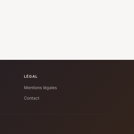
LÉGAL
Mentions légales
Contact