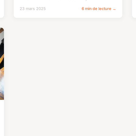
23 mars 2025
6 min de lecture →