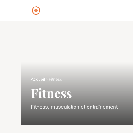
Accueil
› Fitness
Fitness
Fitness, musculation et entraînement