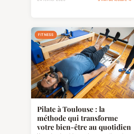
FITNESS
Pilate à Toulouse : la
méthode qui transforme
votre bien-être au quotidien