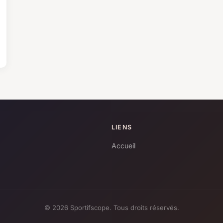
LIENS
Accueil
© 2026 Sportifscope. Tous droits réservés.