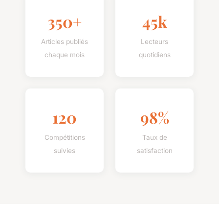
350+
45k
Articles publiés
Lecteurs
chaque mois
quotidiens
120
98%
Compétitions
Taux de
suivies
satisfaction