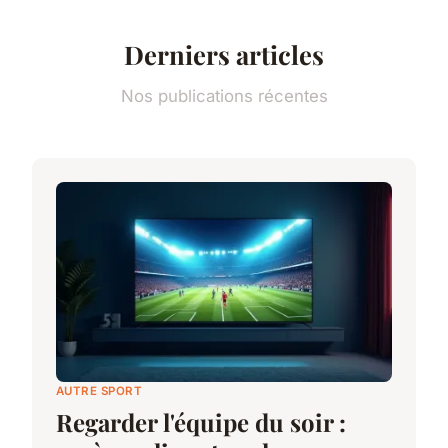
Derniers articles
Nos publications récentes
AUTRE SPORT
Regarder l'équipe du soir :