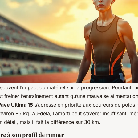
souvent l’impact du matériel sur la progression. Pourtant, 
t freiner l’entraînement autant qu’une mauvaise alimentati
ave Ultima 15
s’adresse en priorité aux coureurs de poids 
nviron 85 kg. Au-delà, l’amorti peut s’avérer insuffisant, mêm
 détail, mais il fait la différence sur 30 km.
re à son profil de runner